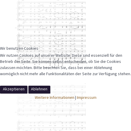
Wir benutzen Cookies
Wir nutzen Cookies auf unserer Website. Diese sind essenziell für den
Betrieb der Seite. Sie können selbst entscheiden, ob Sie die Cookies
zulassen möchten. Bitte beachten Sie, dass bei einer Ablehnung
womöglich nicht mehr alle Funktionalitäten der Seite zur Verfügung stehen.
Akzeptieren
Ablehnen
Weitere Informationen
|
Impressum