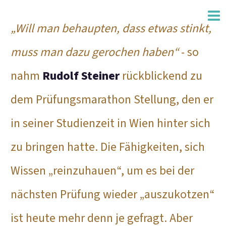
„Will man behaupten, dass etwas stinkt,
muss man dazu gerochen haben“
- so
nahm
Rudolf Steiner
rückblickend zu
dem Prüfungsmarathon Stellung, den er
in seiner Studienzeit in Wien hinter sich
zu bringen hatte. Die Fähigkeiten, sich
Wissen „reinzuhauen“, um es bei der
nächsten Prüfung wieder „auszukotzen“
ist heute mehr denn je gefragt. Aber